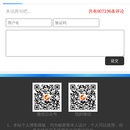
来说两句吧...
共有807196条评论
微信公众号
我的微信
1、本站个人博客模板，均为杨青青本人设计，个人可以使用，但