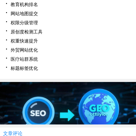
教育机构排名
网站地图提交
权限分级管理
原创度检测工具
权重快速提升
外贸网站优化
医疗站群系统
标题标签优化
文章评论