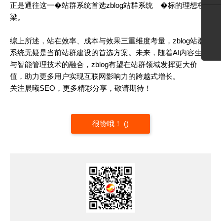
正是通往这一�
站群系统首选zblog站群系统
�标的理想桥
梁。
综上所述，站在效率、成本与效果三重维度考量，zblog站群
系统无疑是当前站群建设的首选方案。未来，随着AI内容生成
与智能管理技术的融合，zblog有望在站群领域发挥更大价
值，助力更多用户实现互联网影响力的跨越式增长。
关注晨曦SEO，更多精彩分享，敬请期待！
很赞哦！
(
)