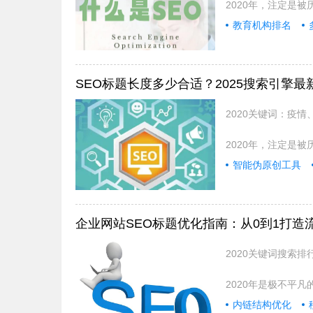
2020年，注定是
教育机构排名
SEO标题长度多少合适？2025搜索引擎最
2020关键词：疫
2020年，注定是
智能伪原创工具
企业网站SEO标题优化指南：从0到1打造
2020关键词搜索
2020年是极不平
内链结构优化