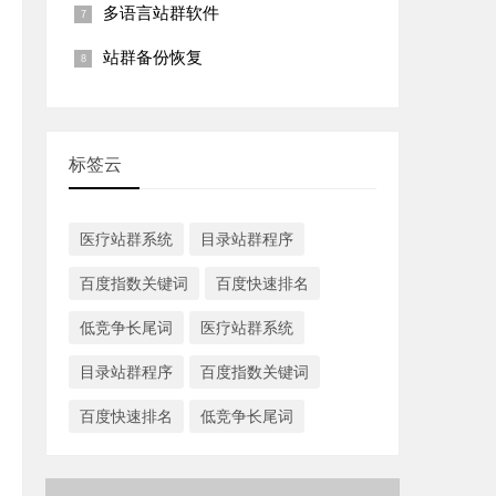
多语言站群软件
站群备份恢复
标签云
医疗站群系统
目录站群程序
百度指数关键词
百度快速排名
低竞争长尾词
医疗站群系统
目录站群程序
百度指数关键词
百度快速排名
低竞争长尾词