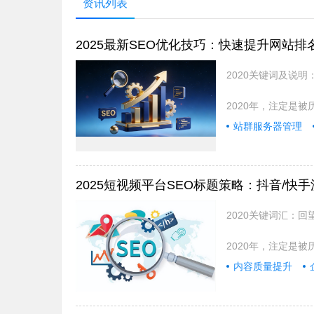
资讯列表
2025最新SEO优化技巧：快速提升网站排名
2020关键词及说
2020年，注定是
站群服务器管理
2025短视频平台SEO标题策略：抖音/快
2020关键词汇：
2020年，注定是
内容质量提升