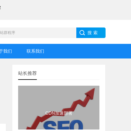
2
于我们
联系我们
站长推荐
CDN加速部署