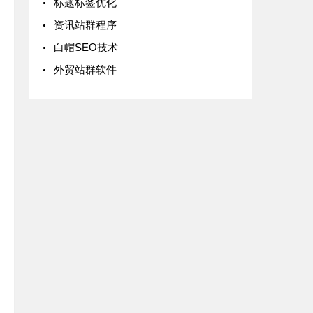
标题标签优化
资讯站群程序
白帽SEO技术
外贸站群软件