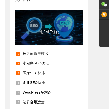
图片ALT优化
长尾词霸屏技术
小程序SEO优化
医疗SEO快排
企业SEO快排
WordPress多站点
站群合规运营