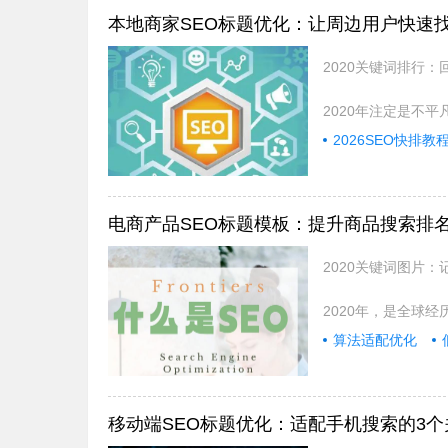
本地商家SEO标题优化：让周边用户快速
2020关键词排行
2020年注定是不平
2026SEO快排教
电商产品SEO标题模板：提升商品搜索排
2020关键词图片
2020年，是全球
算法适配优化
移动端SEO标题优化：适配手机搜索的3个