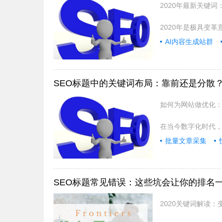
2020年最新关键
2020年是极具变革
AI内容生成站群
SEO标题中的关键词布局：靠前还是分散？
如何为网站做优化
在当今数字化时代
批量文章采集
SEO标题常见错误：这些坑会让你的排名
2020关键词解读